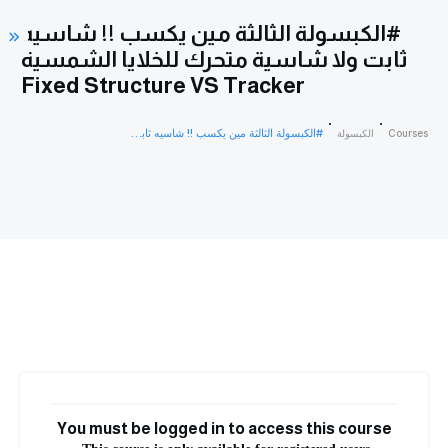
#الكبسولة الثالثة مين يكسب !! شاسيه
ثابت ولا شاسية متحرك للخلايا الشمسية
Fixed Structure VS Tracker
#الكبسولة الثالثة مين يكسب !! شاسيه ثابت ولا شاسية متحرك للخلايا الشمسية Fixed Structure VS Tracker
Courses
الكبسولة
You must be logged in to access this course